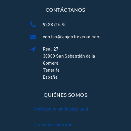
CONTÁCTANOS
922871675
ventas@viajestrevisso.com
Real, 27
38800 San Sebastián de la
Gomera
Tenerife
España
QUIÉNES SOMOS
Conócenos pinchando aquí
Descubre nuestras