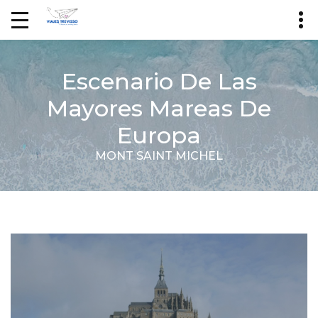
Escenario De Las
Mayores Mareas De
Europa
MONT SAINT MICHEL