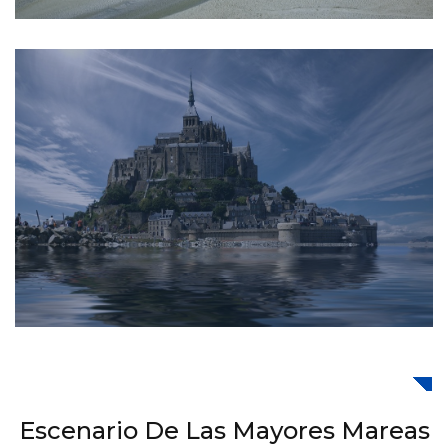
Escenario De Las Mayores Mareas