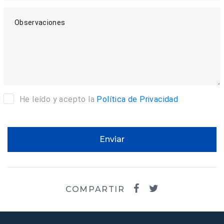
Observaciones
He leído y acepto la
Política de Privacidad
Enviar
COMPARTIR