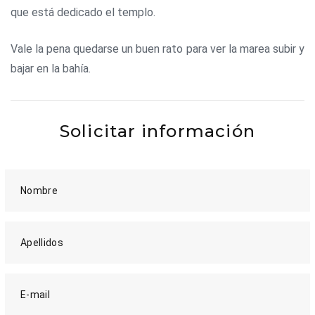
que está dedicado el templo.
Vale la pena quedarse un buen rato para ver la marea subir y
bajar en la bahía.
Solicitar información
Nombre
Apellidos
E-mail