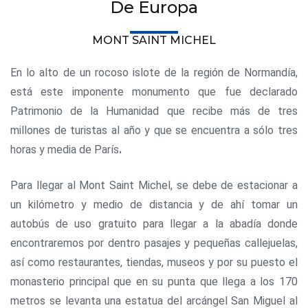
De Europa
MONT SAINT MICHEL
En lo alto de un rocoso islote de la región de Normandía,
está este imponente monumento que fue declarado
Patrimonio de la Humanidad que recibe más de tres
millones de turistas al año y que se encuentra a sólo tres
horas y media de París
.
Para llegar al Mont Saint Michel, se debe de estacionar a
un kilómetro y medio de distancia y de ahí tomar un
autobús de uso gratuito para llegar a la abadía donde
encontraremos por dentro pasajes y pequeñas callejuelas,
así como restaurantes, tiendas, museos y por su puesto el
monasterio principal que en su punta que llega a los 170
metros se levanta una estatua del arcángel San Miguel
al