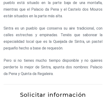
pueblo está situado en la parte baja de una montaña,
mientras que el Palacio da Pena y el Castelo dos Mouros
están situados en la parte más alta.
Sintra es un pueblo que conserva su aire tradicional, con
calles estrechas y empinadas. Tenéis que saborear la
especialidad local que es la Queijada de Sintra, un pastel
pequeño hecho a base de requesón.
Pero si no tienes mucho tiempo disponible y no quieres
perderte lo mejor de Sintra, apunta dos nombres: Palacio
da Pena y Quinta da Regaleira.
Solicitar información