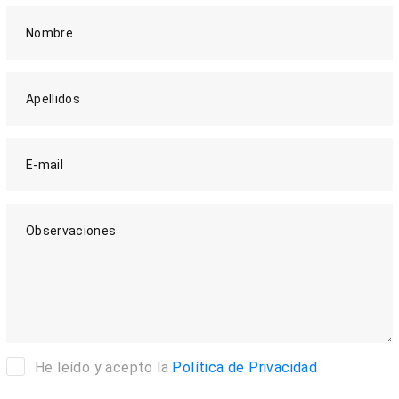
Nombre
Apellidos
E-mail
Observaciones
He leído y acepto la
Política de Privacidad