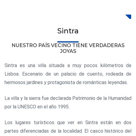
Sintra
NUESTRO PAÍS VECINO TIENE VERDADERAS
JOYAS
Sintra es una villa situada a muy pocos kilómetros de
Lisboa. Escenario de un palacio de cuento, rodeada de
hermosos jardines y protagonista de románticas leyendas.
La villa y la sierra fue declarada Patrimonio de la Humanidad
por la UNESCO en el año 1995.
Los lugares turísticos que ver en Sintra están en dos
partes diferenciadas de la localidad. El casco histórico del