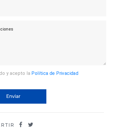
ciones
ído y acepto la
Política de Privacidad
Enviar
RTIR