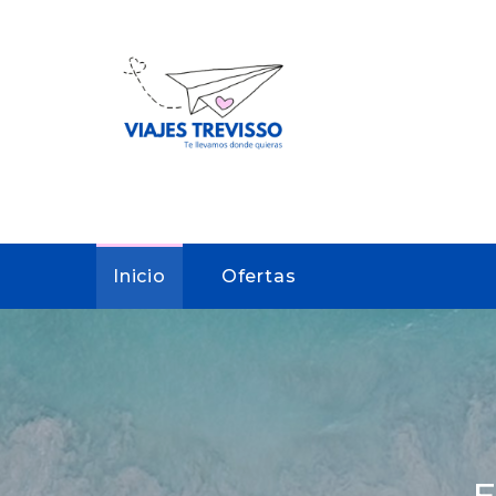
Inicio
Ofertas
E