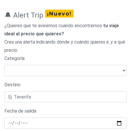
¡Nuevo!
🔔 Alert Trip
¿Quieres que te avisemos cuando encontremos
tu viaje
ideal al precio que quieres?
Crea una alerta indicando dónde y cuándo quieres ir, y a qué
precio.
Categoría
Destino
Fecha de salida