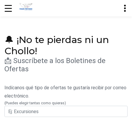
🔔 ¡No te pierdas ni un
Chollo!
📩 Suscríbete a los Boletines de
Ofertas
Indícanos qué tipo de ofertas te gustaría recibir por correo
electrónico.
(Puedes elegir tantas como quieras)