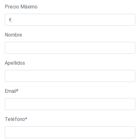
Precio Máximo
Nombre
Apellidos
Email*
Teléfono*