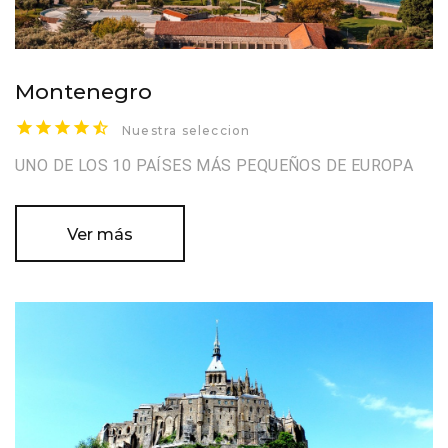
Montenegro
Nuestra seleccion
UNO DE LOS 10 PAÍSES MÁS PEQUEÑOS DE EUROPA
Ver más