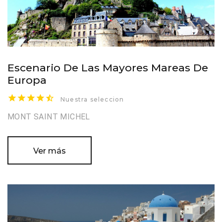
Escenario De Las Mayores Mareas De
Europa
Nuestra seleccion
MONT SAINT MICHEL
Ver más