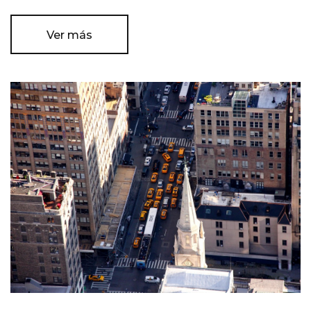
Ver más