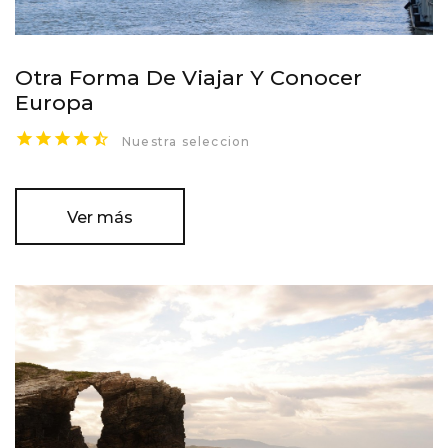
Otra Forma De Viajar Y Conocer
Europa
Nuestra seleccion
Ver más