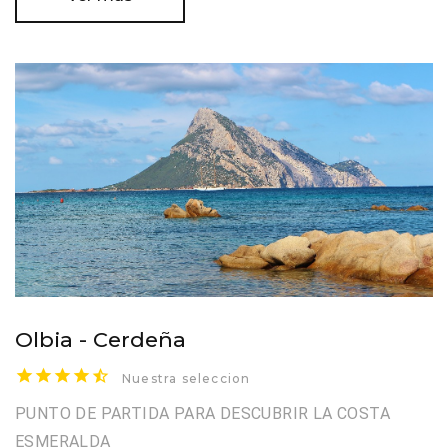
Olbia - Cerdeña
Nuestra seleccion
PUNTO DE PARTIDA PARA DESCUBRIR LA COSTA
ESMERALDA