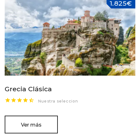
1.825€
Grecia Clásica
Nuestra seleccion
Ver más