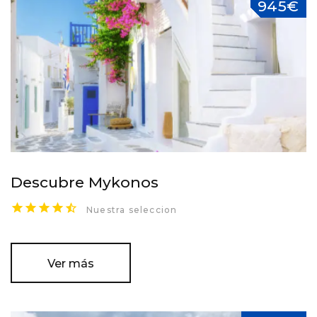
945€
Descubre Mykonos
Nuestra seleccion
Ver más