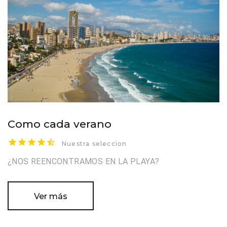
Como cada verano
Nuestra seleccion
¿NOS REENCONTRAMOS EN LA PLAYA?
Ver más