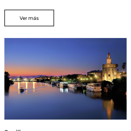
Ver más