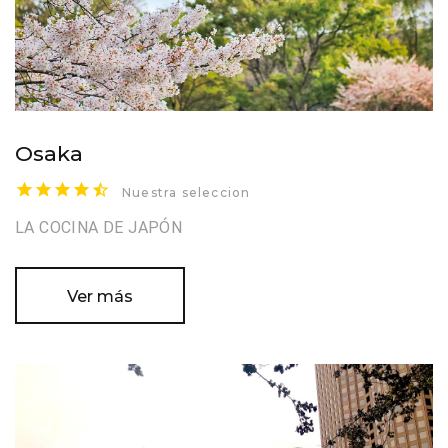
Osaka
Nuestra seleccion
LA COCINA DE JAPÓN
Ver más