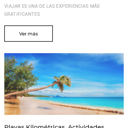
VIAJAR ES UNA DE LAS EXPERIENCIAS MÁS
GRATIFICANTES
Ver más
Playas Kilométricas, Actividades