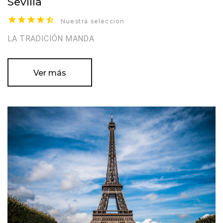
Sevilla
Nuestra seleccion
LA TRADICIÓN MANDA
Ver más