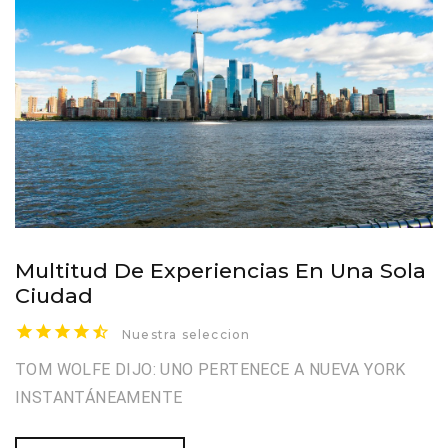
Multitud De Experiencias En Una Sola
Ciudad
Nuestra seleccion
TOM WOLFE DIJO: UNO PERTENECE A NUEVA YORK
INSTANTÁNEAMENTE