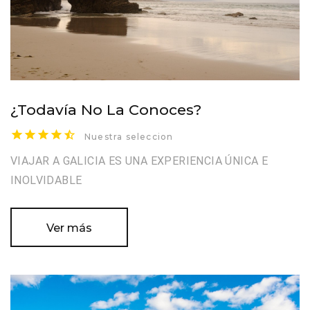
¿Todavía No La Conoces?
Nuestra seleccion
VIAJAR A GALICIA ES UNA EXPERIENCIA ÚNICA E
INOLVIDABLE
Ver más