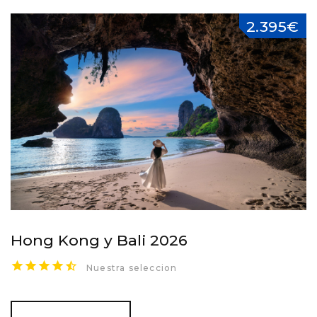
2.395€
Hong Kong y Bali 2026
Nuestra seleccion