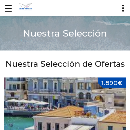
Nuestra Selección
Nuestra Selección de Ofertas
1.890€