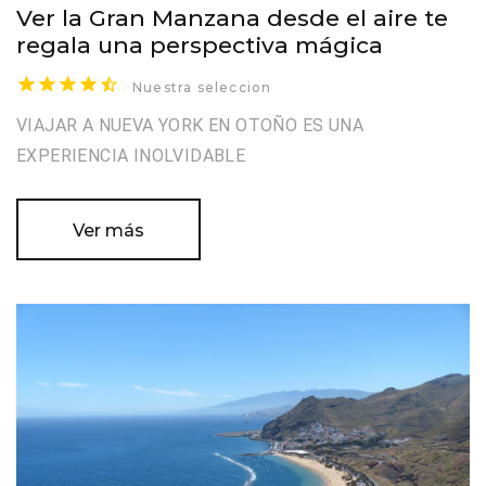
Ver la Gran Manzana desde el aire te
regala una perspectiva mágica
Nuestra seleccion
VIAJAR A NUEVA YORK EN OTOÑO ES UNA
EXPERIENCIA INOLVIDABLE
Ver más