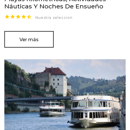
Náuticas Y Noches De Ensueño
Nuestra seleccion
Ver más