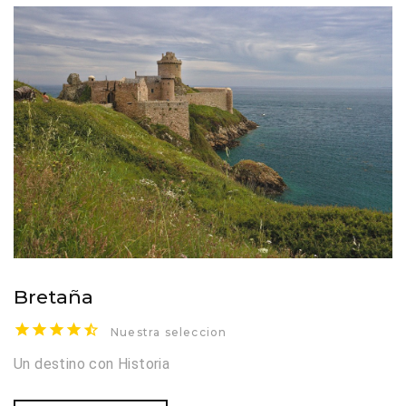
Bretaña
Nuestra seleccion
Un destino con Historia