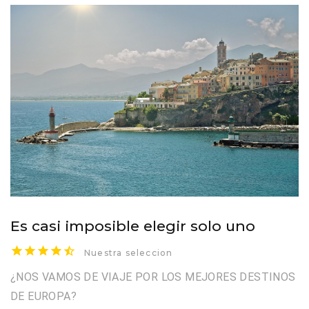
Es casi imposible elegir solo uno
Nuestra seleccion
¿NOS VAMOS DE VIAJE POR LOS MEJORES DESTINOS
DE EUROPA?