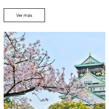
Ver más