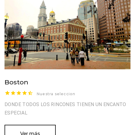
Boston
Nuestra seleccion
DONDE TODOS LOS RINCONES TIENEN UN ENCANTO
ESPECIAL
Ver más