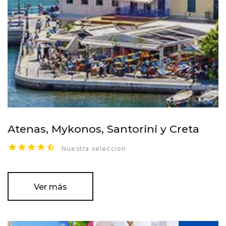
Atenas, Mykonos, Santorini y Creta
Nuestra seleccion
Ver más