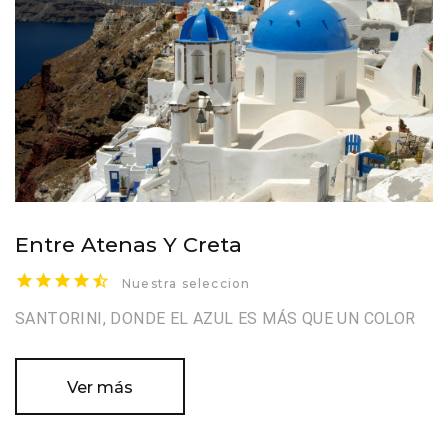
Entre Atenas Y Creta
Nuestra seleccion
SANTORINI, DONDE EL AZUL ES MÁS QUE UN COLOR
Ver más