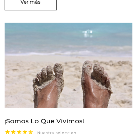
Ver más
¡Somos Lo Que Vivimos!
Nuestra seleccion